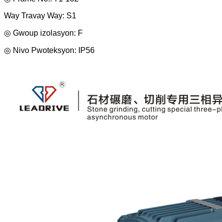
Way Travay Way: S1
◎ Gwoup izolasyon: F
◎ Nivo Pwoteksyon: IP56