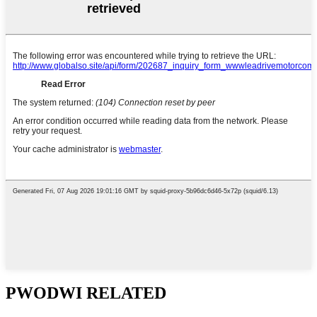
PWODWI RELATED